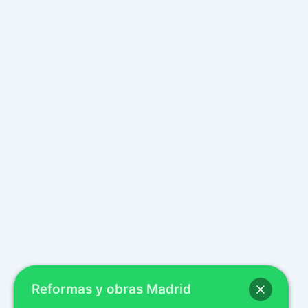
Reformas y obras Madrid