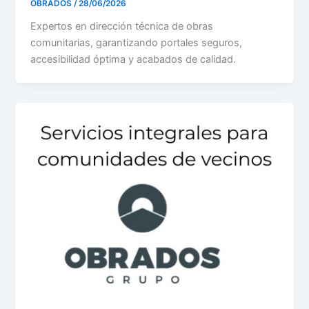
OBRADOS
/
28/06/2026
Expertos en dirección técnica de obras
comunitarias, garantizando portales seguros,
accesibilidad óptima y acabados de calidad.