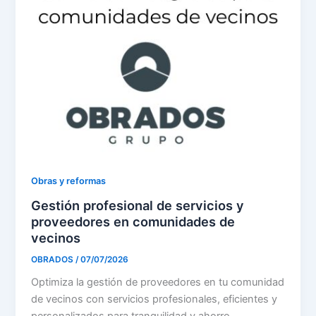
Obras y reformas
Gestión profesional de servicios y
proveedores en comunidades de
vecinos
OBRADOS
/
07/07/2026
Optimiza la gestión de proveedores en tu comunidad
de vecinos con servicios profesionales, eficientes y