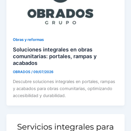
Obras y reformas
Soluciones integrales en obras
comunitarias: portales, rampas y
acabados
OBRADOS
/
09/07/2026
Descubre soluciones integrales en portales, rampas
y acabados para obras comunitarias, optimizando
accesibilidad y durabilidad.