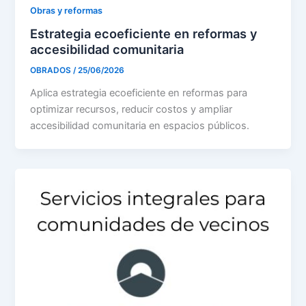
Obras y reformas
Estrategia ecoeficiente en reformas y
accesibilidad comunitaria
OBRADOS
/
25/06/2026
Aplica estrategia ecoeficiente en reformas para
optimizar recursos, reducir costos y ampliar
accesibilidad comunitaria en espacios públicos.