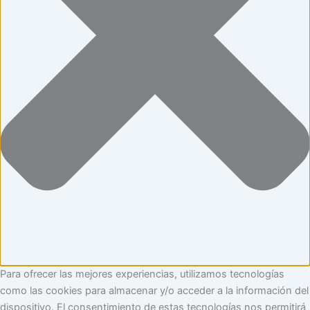
Para ofrecer las mejores experiencias, utilizamos tecnologías
como las cookies para almacenar y/o acceder a la información del
dispositivo. El consentimiento de estas tecnologías nos permitirá