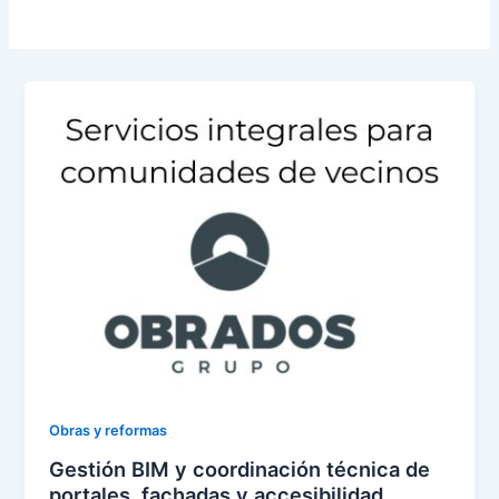
Obras y reformas
Gestión BIM y coordinación técnica de
portales, fachadas y accesibilidad