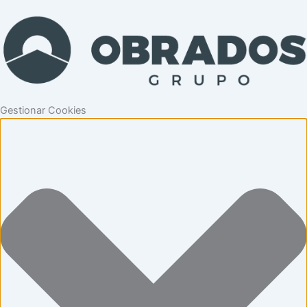
Gestionar Cookies