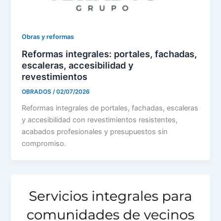
Obras y reformas
Reformas integrales: portales, fachadas,
escaleras, accesibilidad y
revestimientos
OBRADOS
/
02/07/2026
Reformas integrales de portales, fachadas, escaleras
y accesibilidad con revestimientos resistentes,
acabados profesionales y presupuestos sin
compromiso.