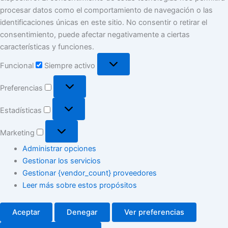
procesar datos como el comportamiento de navegación o las
identificaciones únicas en este sitio. No consentir o retirar el
consentimiento, puede afectar negativamente a ciertas
características y funciones.
Funcional
Funcional
Siempre activo
Preferencias
Preferencias
Estadísticas
Estadísticas
Marketing
Marketing
Administrar opciones
Gestionar los servicios
Gestionar {vendor_count} proveedores
Leer más sobre estos propósitos
Aceptar
Denegar
Ver preferencias