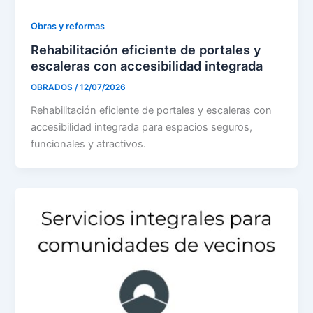
Obras y reformas
Rehabilitación eficiente de portales y
escaleras con accesibilidad integrada
OBRADOS
/
12/07/2026
Rehabilitación eficiente de portales y escaleras con
accesibilidad integrada para espacios seguros,
funcionales y atractivos.