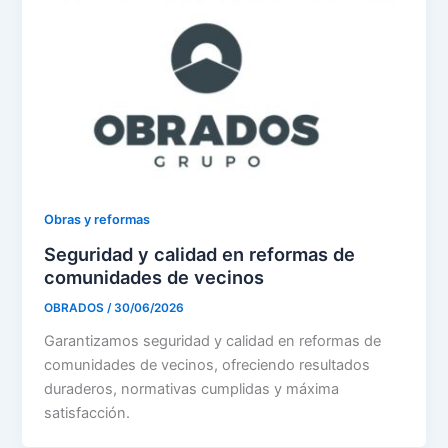
Obras y reformas
Seguridad y calidad en reformas de
comunidades de vecinos
OBRADOS
/
30/06/2026
Garantizamos seguridad y calidad en reformas de
comunidades de vecinos, ofreciendo resultados
duraderos, normativas cumplidas y máxima
satisfacción.