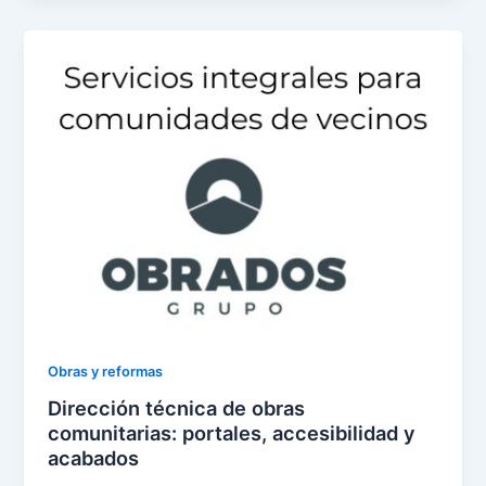
Obras y reformas
Dirección técnica de obras
comunitarias: portales, accesibilidad y
acabados