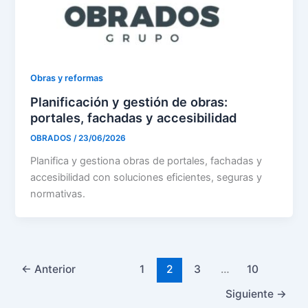
Obras y reformas
Planificación y gestión de obras:
portales, fachadas y accesibilidad
OBRADOS
/
23/06/2026
Planifica y gestiona obras de portales, fachadas y
accesibilidad con soluciones eficientes, seguras y
normativas.
←
Anterior
1
2
3
…
10
Siguiente
→