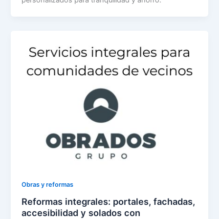
personalizados para tranquilidad y ahorro.
Obras y reformas
Reformas integrales: portales, fachadas,
accesibilidad y solados con