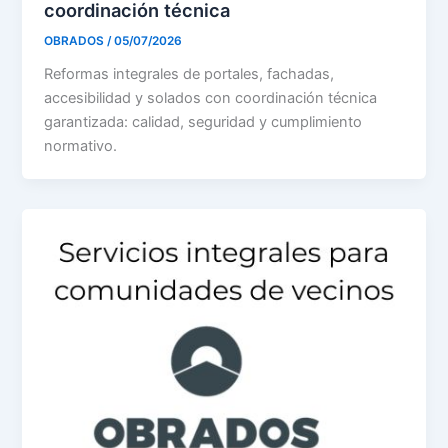
coordinación técnica
OBRADOS
/
05/07/2026
Reformas integrales de portales, fachadas,
accesibilidad y solados con coordinación técnica
garantizada: calidad, seguridad y cumplimiento
normativo.