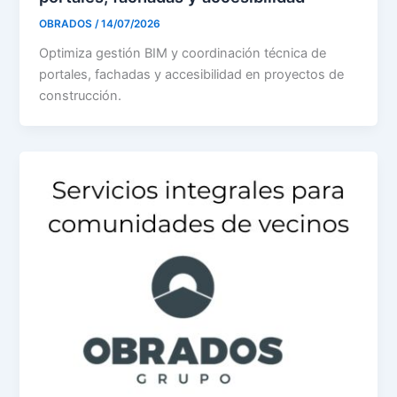
OBRADOS
/
14/07/2026
Optimiza gestión BIM y coordinación técnica de
portales, fachadas y accesibilidad en proyectos de
construcción.