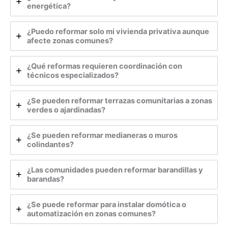
energética?
¿Puedo reformar solo mi vivienda privativa aunque
afecte zonas comunes?
¿Qué reformas requieren coordinación con
técnicos especializados?
¿Se pueden reformar terrazas comunitarias a zonas
verdes o ajardinadas?
¿Se pueden reformar medianeras o muros
colindantes?
¿Las comunidades pueden reformar barandillas y
barandas?
¿Se puede reformar para instalar domótica o
automatización en zonas comunes?