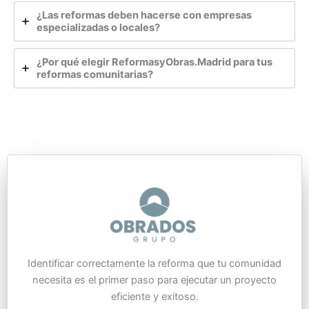
¿Las reformas deben hacerse con empresas
especializadas o locales?
¿Por qué elegir ReformasyObras.Madrid para tus
reformas comunitarias?
Identificar correctamente la reforma que tu comunidad
necesita es el primer paso para ejecutar un proyecto
eficiente y exitoso.