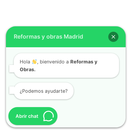
Reformas y obras Madrid
Hola
, bienvenido a
Reformas y
Obras.
¿Podemos ayudarte?
Abrir chat