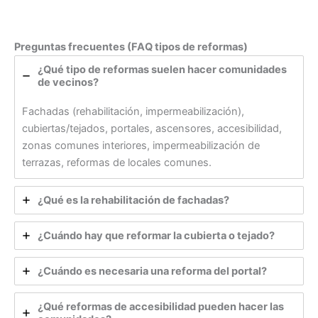
Preguntas frecuentes (FAQ tipos de reformas)
¿Qué tipo de reformas suelen hacer comunidades
de vecinos?
Fachadas (rehabilitación, impermeabilización),
cubiertas/tejados, portales, ascensores, accesibilidad,
zonas comunes interiores, impermeabilización de
terrazas, reformas de locales comunes.
¿Qué es la rehabilitación de fachadas?
¿Cuándo hay que reformar la cubierta o tejado?
¿Cuándo es necesaria una reforma del portal?
¿Qué reformas de accesibilidad pueden hacer las