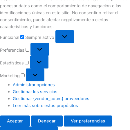
procesar datos como el comportamiento de navegación o las
identificaciones únicas en este sitio. No consentir o retirar el
consentimiento, puede afectar negativamente a ciertas
características y funciones.
Funcional
Funcional
Siempre activo
Preferencias
Preferencias
Estadísticas
Estadísticas
Marketing
Marketing
Administrar opciones
Gestionar los servicios
Gestionar {vendor_count} proveedores
Leer más sobre estos propósitos
Aceptar
Denegar
Ver preferencias