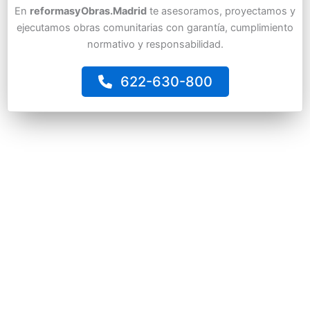
En
reformasyObras.Madrid
te asesoramos, proyectamos y
ejecutamos obras comunitarias con garantía, cumplimiento
normativo y responsabilidad.
622-630-800