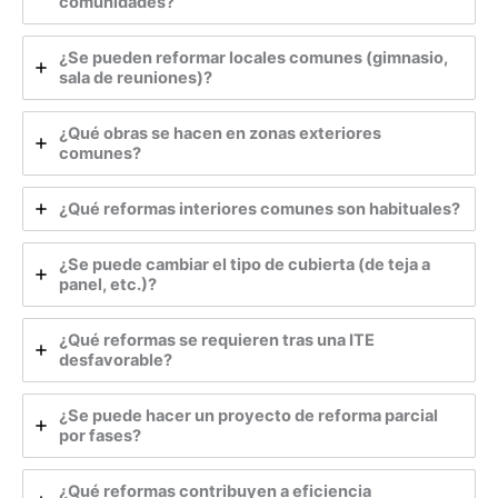
comunidades?
¿Se pueden reformar locales comunes (gimnasio,
sala de reuniones)?
¿Qué obras se hacen en zonas exteriores
comunes?
¿Qué reformas interiores comunes son habituales?
¿Se puede cambiar el tipo de cubierta (de teja a
panel, etc.)?
¿Qué reformas se requieren tras una ITE
desfavorable?
¿Se puede hacer un proyecto de reforma parcial
por fases?
¿Qué reformas contribuyen a eficiencia