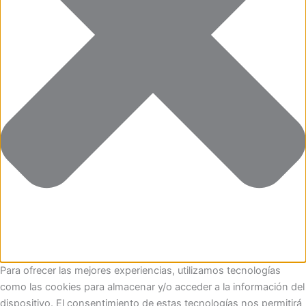
Para ofrecer las mejores experiencias, utilizamos tecnologías
como las cookies para almacenar y/o acceder a la información del
dispositivo. El consentimiento de estas tecnologías nos permitirá