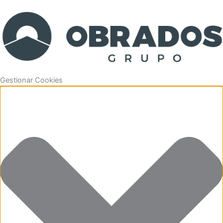
Gestionar Cookies