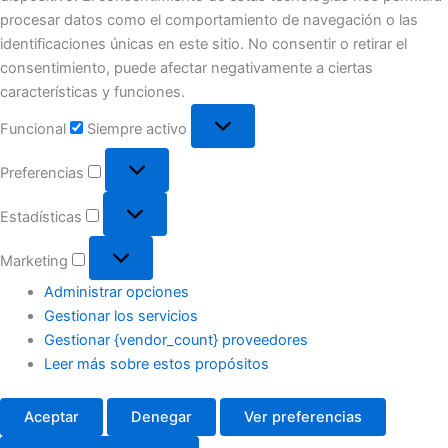
procesar datos como el comportamiento de navegación o las
identificaciones únicas en este sitio. No consentir o retirar el
consentimiento, puede afectar negativamente a ciertas
características y funciones.
Funcional
Funcional
Siempre activo
Preferencias
Preferencias
Estadísticas
Estadísticas
Marketing
Marketing
Administrar opciones
Gestionar los servicios
Gestionar {vendor_count} proveedores
Leer más sobre estos propósitos
Aceptar
Denegar
Ver preferencias