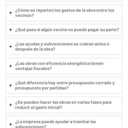
¿Cómo se reparten los gastos de la obra entre los
vecinos?
¿Qué pasa si algún vecino no puede pagar su parte?
¿Las ayudas y subvenciones se cobran antes o
después de la obra?
¿Las obras con eficiencia energética tienen
ventajas fiscales?
¿Qué diferencia hay entre presupuesto cerrado y
presupuesto por partidas?
¿Se pueden hacer las obras en varias fases para
reducir el gasto inicial?
¿La empresa puede ayudar a tramitar las
subvenciones?