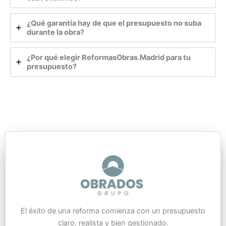
¿Qué garantía hay de que el presupuesto no suba
durante la obra?
¿Por qué elegir ReformasObras.Madrid para tu
presupuesto?
El éxito de una reforma comienza con un presupuesto
claro, realista y bien gestionado.