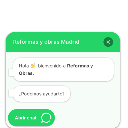
Reformas y obras Madrid
Hola
, bienvenido a
Reformas y
Obras.
¿Podemos ayudarte?
Abrir chat