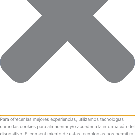
Para ofrecer las mejores experiencias, utilizamos tecnologías
como las cookies para almacenar y/o acceder a la información del
dispositivo. El consentimiento de estas tecnologías nos permitirá