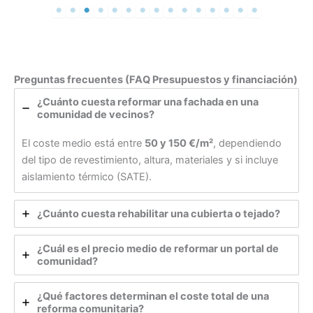
Preguntas frecuentes (FAQ Presupuestos y financiación)
¿Cuánto cuesta reformar una fachada en una
comunidad de vecinos?
El coste medio está entre
50 y 150 €/m²
, dependiendo
del tipo de revestimiento, altura, materiales y si incluye
aislamiento térmico (SATE).
¿Cuánto cuesta rehabilitar una cubierta o tejado?
¿Cuál es el precio medio de reformar un portal de
comunidad?
¿Qué factores determinan el coste total de una
reforma comunitaria?