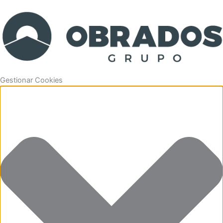
Gestionar Cookies