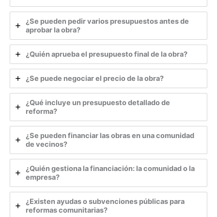
¿Se pueden pedir varios presupuestos antes de
aprobar la obra?
¿Quién aprueba el presupuesto final de la obra?
¿Se puede negociar el precio de la obra?
¿Qué incluye un presupuesto detallado de
reforma?
¿Se pueden financiar las obras en una comunidad
de vecinos?
¿Quién gestiona la financiación: la comunidad o la
empresa?
¿Existen ayudas o subvenciones públicas para
reformas comunitarias?