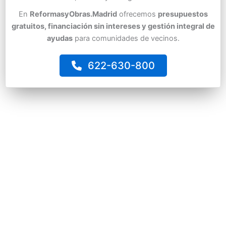
En
ReformasyObras.Madrid
ofrecemos
presupuestos
gratuitos, financiación sin intereses y gestión integral de
ayudas
para comunidades de vecinos.
622-630-800