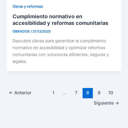
Obras y reformas
Cumplimiento normativo en
accesibilidad y reformas comunitarias
OBRADOS
/
21/12/2025
Descubre claves para garantizar el cumplimiento
normativo en accesibilidad y optimizar reformas
comunitarias con soluciones eficientes, seguras y
legales.
←
Anterior
1
…
7
8
9
10
Siguiente
→