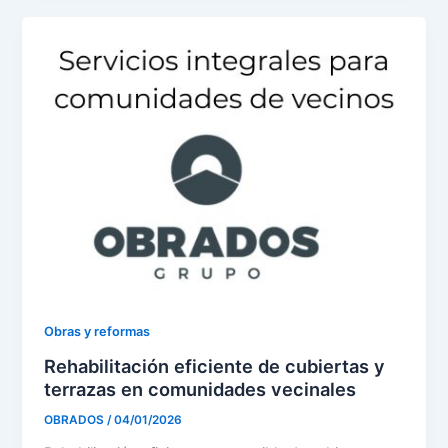
Obras y reformas
Rehabilitación eficiente de cubiertas y
terrazas en comunidades vecinales
OBRADOS
/
04/01/2026