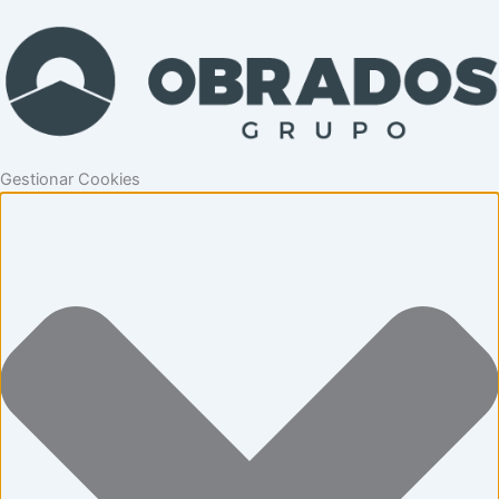
Gestionar Cookies