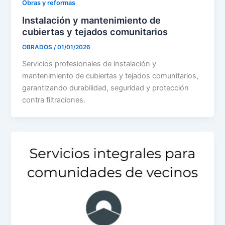
Obras y reformas
Instalación y mantenimiento de
cubiertas y tejados comunitarios
OBRADOS
/
01/01/2026
Servicios profesionales de instalación y
mantenimiento de cubiertas y tejados comunitarios,
garantizando durabilidad, seguridad y protección
contra filtraciones.