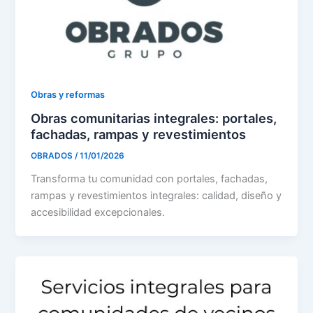
Obras y reformas
Obras comunitarias integrales: portales,
fachadas, rampas y revestimientos
OBRADOS
/
11/01/2026
Transforma tu comunidad con portales, fachadas,
rampas y revestimientos integrales: calidad, diseño y
accesibilidad excepcionales.