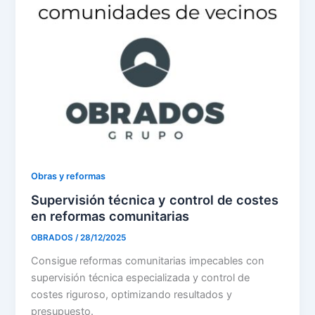
Obras y reformas
Supervisión técnica y control de costes
en reformas comunitarias
OBRADOS
/
28/12/2025
Consigue reformas comunitarias impecables con
supervisión técnica especializada y control de
costes riguroso, optimizando resultados y
presupuesto.