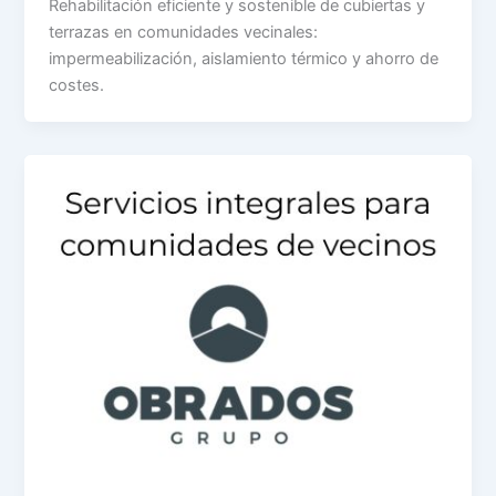
Rehabilitación eficiente y sostenible de cubiertas y
terrazas en comunidades vecinales:
impermeabilización, aislamiento térmico y ahorro de
costes.