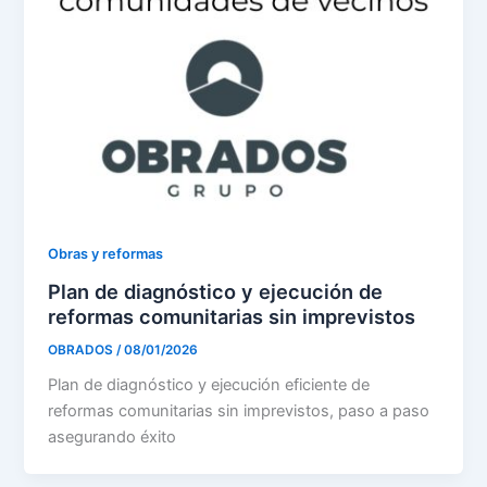
Obras y reformas
Plan de diagnóstico y ejecución de
reformas comunitarias sin imprevistos
OBRADOS
/
08/01/2026
Plan de diagnóstico y ejecución eficiente de
reformas comunitarias sin imprevistos, paso a paso
asegurando éxito