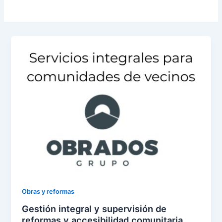
Obras y reformas
Gestión integral y supervisión de
reformas y accesibilidad comunitaria