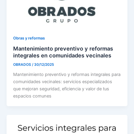
Obras y reformas
Mantenimiento preventivo y reformas
integrales en comunidades vecinales
OBRADOS
/
30/12/2025
Mantenimiento preventivo y reformas integrales para
comunidades vecinales: servicios especializados
que mejoran seguridad, eficiencia y valor de tus
espacios comunes