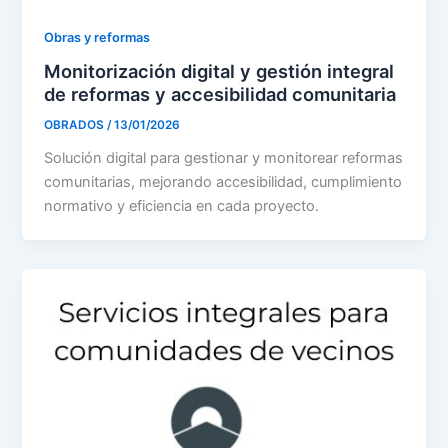
Obras y reformas
Monitorización digital y gestión integral
de reformas y accesibilidad comunitaria
OBRADOS
/
13/01/2026
Solución digital para gestionar y monitorear reformas
comunitarias, mejorando accesibilidad, cumplimiento
normativo y eficiencia en cada proyecto.