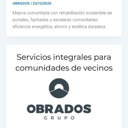
OBRADOS
/
23/12/2025
Mejora comunitaria con rehabilitación sostenible de
portales, fachadas y escaleras comunitarias:
eficiencia energética, ahorro y estética duradera.