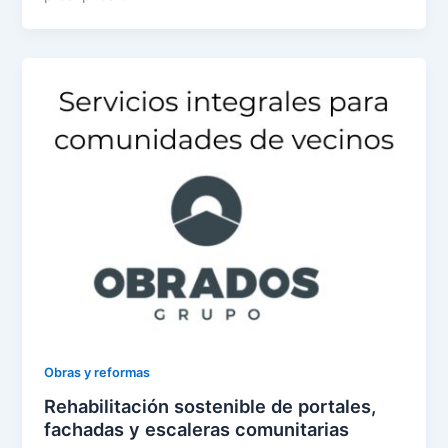
Obras y reformas
Rehabilitación sostenible de portales,
fachadas y escaleras comunitarias