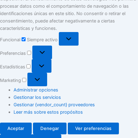
procesar datos como el comportamiento de navegación o las
identificaciones únicas en este sitio. No consentir o retirar el
consentimiento, puede afectar negativamente a ciertas
características y funciones.
Funcional
Funcional
Siempre activo
Preferencias
Preferencias
Estadísticas
Estadísticas
Marketing
Marketing
Administrar opciones
Gestionar los servicios
Gestionar {vendor_count} proveedores
Leer más sobre estos propósitos
Aceptar
Denegar
Ver preferencias