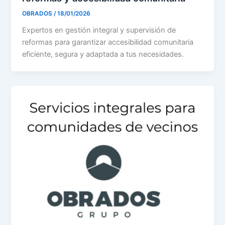
OBRADOS
/
18/01/2026
Expertos en gestión integral y supervisión de
reformas para garantizar accesibilidad comunitaria
eficiente, segura y adaptada a tus necesidades.