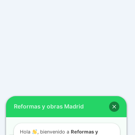
Reformas y obras Madrid
Hola
, bienvenido a
Reformas y