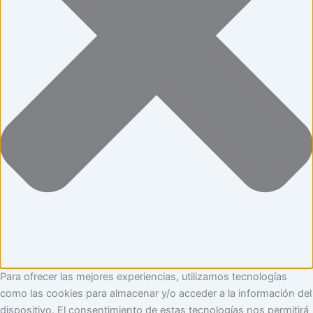
Para ofrecer las mejores experiencias, utilizamos tecnologías
como las cookies para almacenar y/o acceder a la información del
dispositivo. El consentimiento de estas tecnologías nos permitirá