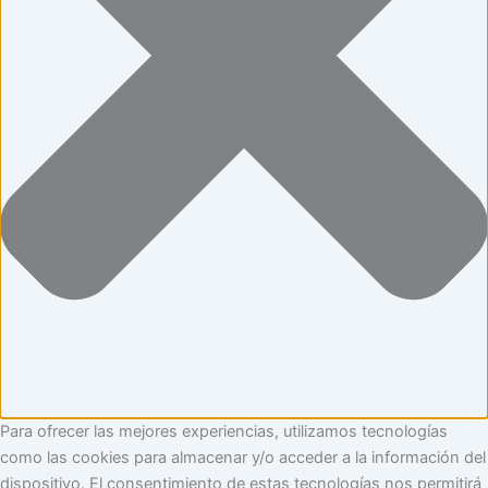
Para ofrecer las mejores experiencias, utilizamos tecnologías
como las cookies para almacenar y/o acceder a la información del
dispositivo. El consentimiento de estas tecnologías nos permitirá