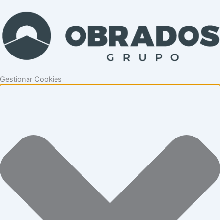
Gestionar Cookies