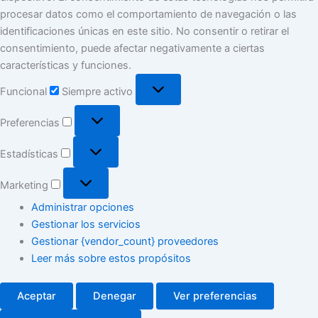
procesar datos como el comportamiento de navegación o las
identificaciones únicas en este sitio. No consentir o retirar el
consentimiento, puede afectar negativamente a ciertas
características y funciones.
Funcional
Funcional
Siempre activo
Preferencias
Preferencias
Estadísticas
Estadísticas
Marketing
Marketing
Administrar opciones
Gestionar los servicios
Gestionar {vendor_count} proveedores
Leer más sobre estos propósitos
Aceptar
Denegar
Ver preferencias