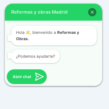
Reformas y obras Madrid
Hola
, bienvenido a
Reformas y
Obras.
¿Podemos ayudarte?
Abrir chat