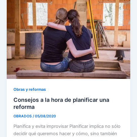
Obras y reformas
Consejos a la hora de planificar una
reforma
OBRADOS
/
05/08/2020
Planifica y evita improvisar Planificar implica no sólo
decidir qué queremos hacer y cómo, sino también